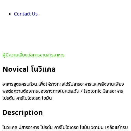
Contact Us
ผู้มีความเสี่ยงต่อการขาดสารอาหาร
Novical โนวิแคล
อาหารสูตรครบถ้วน เพื่อให้ร่างกายได้รับสารอาหารและพลังงานเพียง
พอต่อความต้องการของร่างกายในแต่ละวัน
/ Isotonic
มีสารอาหาร
โปรตีน คาร์โบไฮเดรต ไขมัน
Description
โนวิแคล
มีสารอาหาร โปรตีน คาร์โบไฮเดรต ไขมัน วิตามิน เกลือแร่ครบ