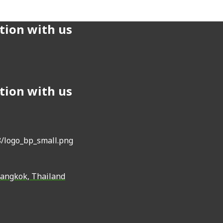
tion with us
tion with us
Bangkok, Thailand