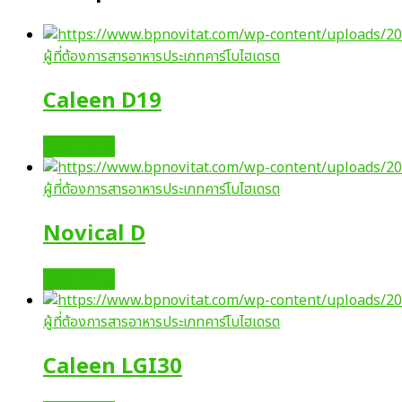
ผู้ที่ต้องการสารอาหารประเภทคาร์โบไฮเดรต
Caleen D19
Read more
ผู้ที่ต้องการสารอาหารประเภทคาร์โบไฮเดรต
Novical D
Read more
ผู้ที่ต้องการสารอาหารประเภทคาร์โบไฮเดรต
Caleen LGI30