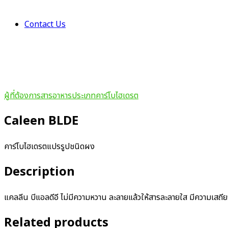
Contact Us
ผู้ที่ต้องการสารอาหารประเภทคาร์โบไฮเดรต
Caleen BLDE
คาร์โบไฮเดรตแปรรูปชนิดผง
Description
แคลลีน บีแอลดีอี
ไม่มีความหวาน ละลายแล้วให้สารละลายใส มีความเสถียร
Related products